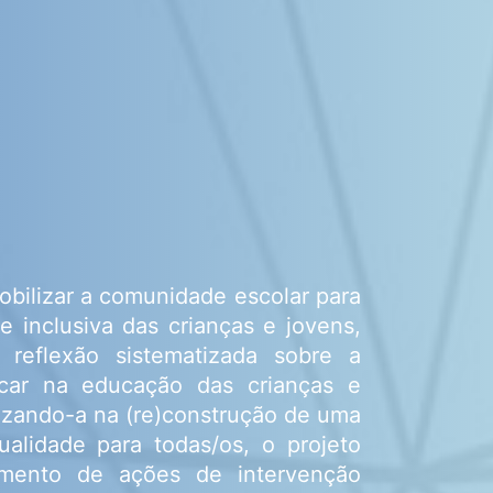
bilizar a comunidade escolar para
e inclusiva das crianças e jovens,
reflexão sistematizada sobre a
ncar na educação das crianças e
izando-a na (re)construção de uma
ualidade para todas/os, o projeto
imento de ações de intervenção