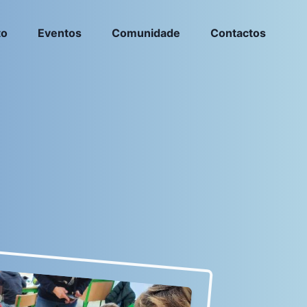
to
Eventos
Comunidade
Contactos