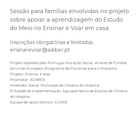
Sessão para famílias envolvidas no projeto
sobre apoiar a aprendizagem do Estudo
do Meio no Ensinar é Voar em casa.
Inscrições obrigatórias e limitadas.
ensinarevoar@adiber.pt
Projeto apoiado pelo Portugal Inovação Social, através de Fundos
da União Europeia (Programa de Parcerias para o Impacto).
Projeto: Ensinar é Voar
Promotor: ADIBER
Investidor Social: Município de Oliveira do Hospital
Entidade de implementação: Agrupamento de Escolas de Oliveira
do Hospital
Equipa de apoio técnico: GOWE