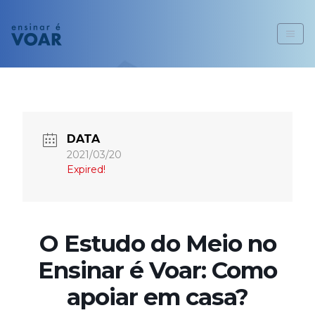
DATA
2021/03/20
Expired!
O Estudo do Meio no
Ensinar é Voar: Como
apoiar em casa?