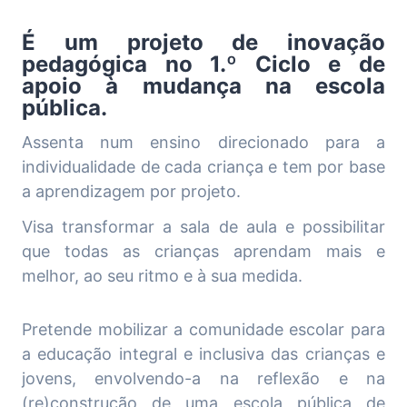
É um projeto de inovação
pedagógica no 1.º Ciclo e de
apoio à mudança na escola
pública.
Assenta num ensino direcionado para a
individualidade de cada criança e tem por base
a aprendizagem por projeto.
Visa transformar a sala de aula e possibilitar
que todas as crianças aprendam mais e
melhor, ao seu ritmo e à sua medida.
Pretende mobilizar a comunidade escolar para
a educação integral e inclusiva das crianças e
jovens, envolvendo-a na reflexão e na
(re)construção de uma escola pública de