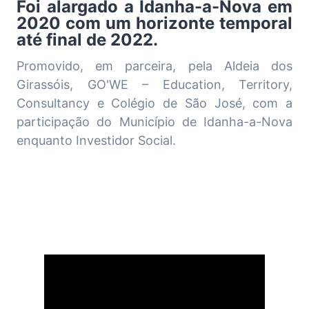
Foi alargado a Idanha-a-Nova em
2020 com um horizonte temporal
até final de 2022.
Promovido, em parceira, pela Aldeia dos
Girassóis, GO'WE – Education, Territory,
Consultancy e Colégio de São José, com a
participação do Município de Idanha-a-Nova
enquanto Investidor Social.