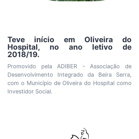
Teve início em Oliveira do
Hospital, no ano letivo de
2018/19.
Promovido pela ADIBER - Associação de
Desenvolvimento Integrado da Beira Serra,
com o Município de Oliveira do Hospital como
Investidor Social.