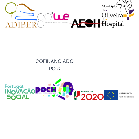
COFINANCIADO
POR: