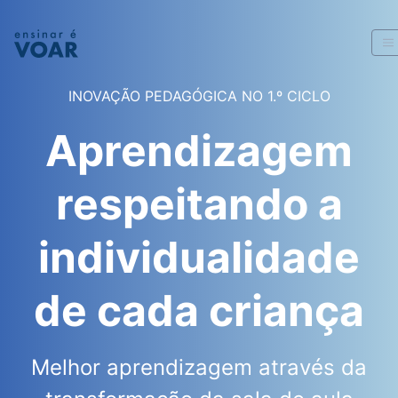
INOVAÇÃO PEDAGÓGICA NO 1.º CICLO
Aprendizagem
respeitando a
individualidade
de cada criança
Melhor aprendizagem através da