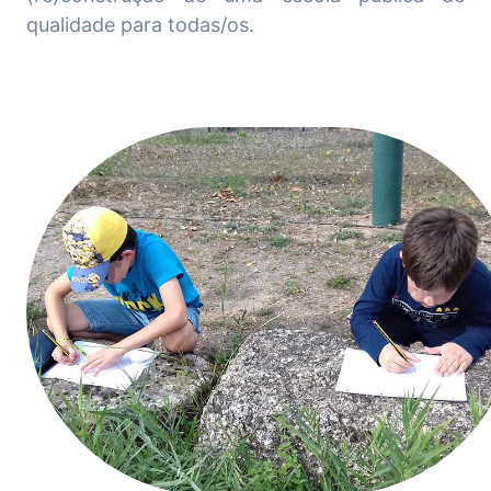
qualidade para todas/os.